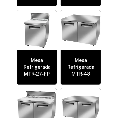
Mesa
Mesa
Refrigerada
Refrigerada
MTR-27-FP
MTR-48