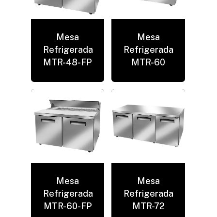
Mesa
Mesa
Refrigerada
Refrigerada
MTR-48-FP
MTR-60
Mesa
Mesa
Refrigerada
Refrigerada
MTR-60-FP
MTR-72