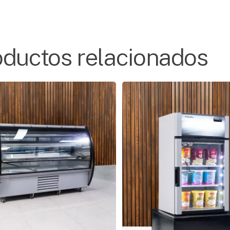
oductos relacionados