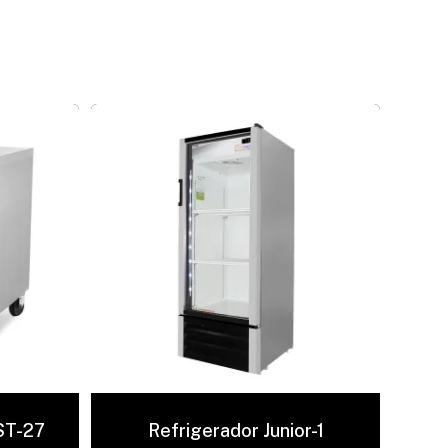
ST-27
Refrigerador Junior-1